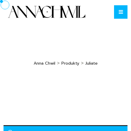
>
>
Anna Chwil
Produkty
Juliate