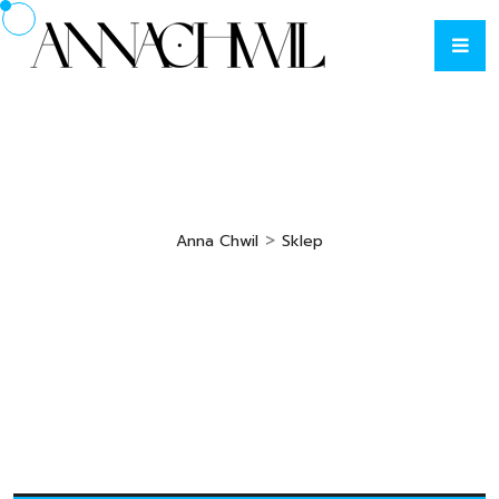
>
Anna Chwil
Sklep