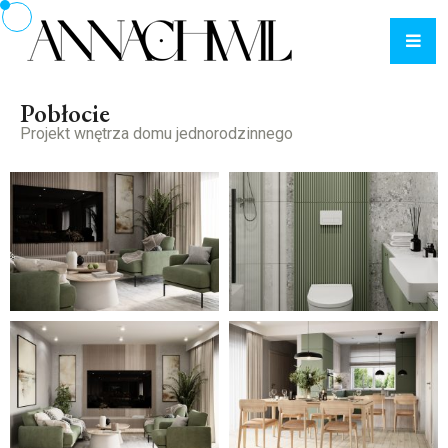
Pobłocie
Projekt wnętrza domu jednorodzinnego