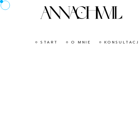
START
O MNIE
KONSULTACJ