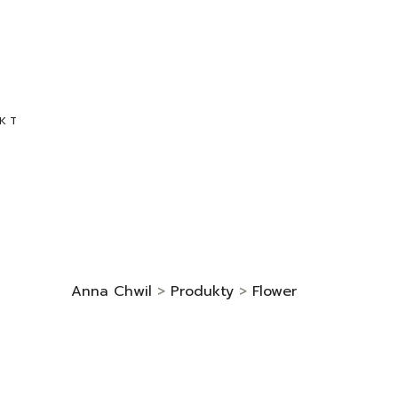
KT
Anna Chwil
>
Produkty
>
Flower