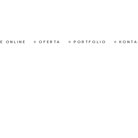
E ONLINE
OFERTA
PORTFOLIO
KONTA